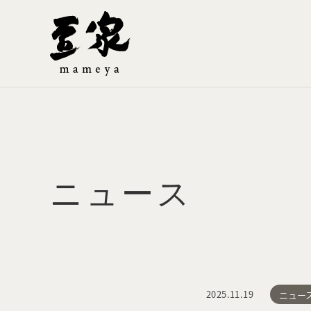
ニュース
2025.11.19
ニュー