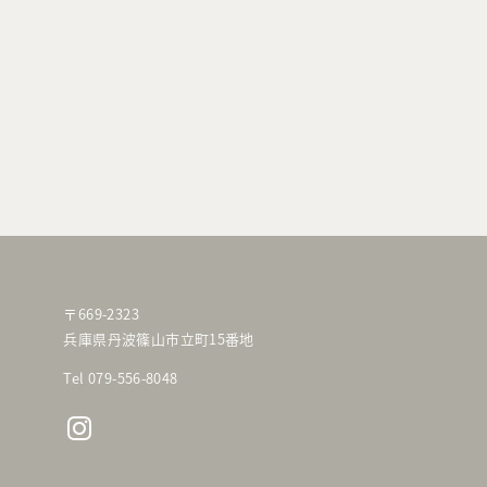
〒669-2323
兵庫県丹波篠山市立町15番地
Tel 079-556-8048