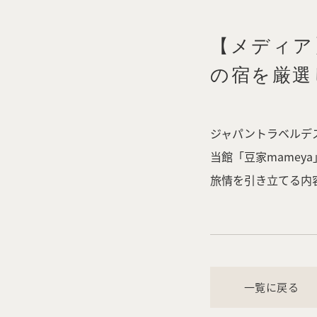
【メディア
の宿を厳選
ジャパントラベルデ
当館「豆家mamey
旅情を引き立てる内
一覧に戻る