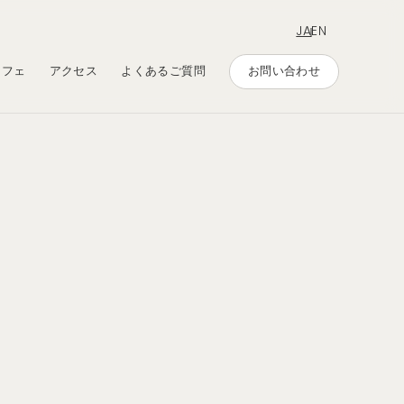
JA
EN
カフェ
アクセス
よくあるご質問
お問い合わせ