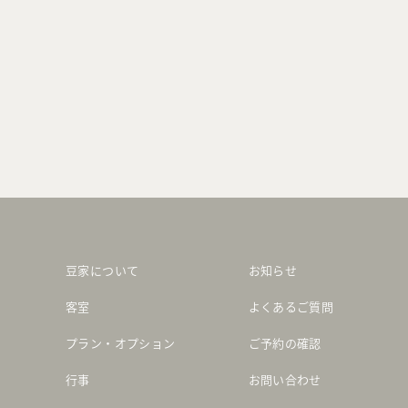
豆家について
お知らせ
客室
よくあるご質問
プラン・オプション
ご予約の確認
行事
お問い合わせ